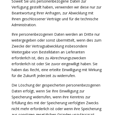
Soweit Sie uns personenbezogene Daten zur
Verfügung gestellt haben, verwenden wir diese nur zur
Beantwortung Ihrer Anfragen, zur Abwicklung mit
Ihnen geschlossener Verträge und für die technische
Administration.
Ihre personenbezogenen Daten werden an Dritte nur
weitergegeben oder sonst übermittelt, wenn dies zum
Zwecke der Vertragsabwicklung insbesondere
Weitergabe von Bestelldaten an Lieferanten
erforderlich ist, dies zu Abrechnungszwecken
erforderlich ist oder Sie zuvor eingewilligt haben. Sie
haben das Recht, eine erteilte Einwilligung mit Wirkung
für die Zukunft jederzeit zu widerrufen.
Die Löschung der gespeicherten personenbezogenen
Daten erfolgt, wenn Sie Ihre Einwilligung zur
Speicherung widerrufen, wenn ihre Kenntnis zur
Erfüllung des mit der Speicherung verfolgten Zwecks
nicht mehr erforderlich ist oder wenn ihre Speicherung
aus sonstigen gesetzlichen Gründen unzulässig ist.