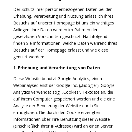
Der Schutz Ihrer personenbezogenen Daten bei der
Erhebung, Verarbeitung und Nutzung anlässlich Ihres
Besuchs auf unserer Homepage ist uns ein wichtiges
Anliegen. Ihre Daten werden im Rahmen der
gesetzlichen Vorschriften geschützt. Nachfolgend
finden Sie Informationen, welche Daten während Ihres
Besuchs auf der Homepage erfasst und wie diese
genutzt werden:
1. Erhebung und Verarbeitung von Daten
Diese Website benutzt Google Analytics, einen
Webanalysedienst der Google Inc. („Google“). Google
Analytics verwendet sog. „Cookies“, Textdateien, die
auf Ihrem Computer gespeichert werden und die eine
Analyse der Benutzung der Website durch Sie
ermöglichen. Die durch den Cookie erzeugten
Informationen über Ihre Benutzung dieser Website
(einschließlich Ihrer IP-Adresse) wird an einen Server