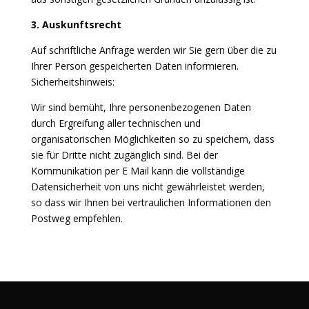
3. Auskunftsrecht
Auf schriftliche Anfrage werden wir Sie gern über die zu
Ihrer Person gespeicherten Daten informieren.
Sicherheitshinweis:
Wir sind bemüht, Ihre personenbezogenen Daten
durch Ergreifung aller technischen und
organisatorischen Möglichkeiten so zu speichern, dass
sie für Dritte nicht zugänglich sind. Bei der
Kommunikation per E Mail kann die vollständige
Datensicherheit von uns nicht gewährleistet werden,
so dass wir Ihnen bei vertraulichen Informationen den
Postweg empfehlen.