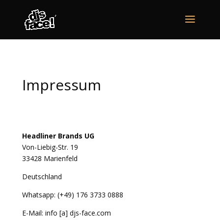
Impressum
Headliner Brands UG
Von-Liebig-Str. 19
33428 Marienfeld
Deutschland
Whatsapp: (+49) 176 3733 0888
E-Mail: info [a] djs-face.com