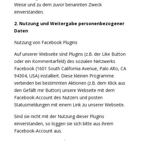
Weise und zu dem zuvor benannten Zweck
einverstanden.
2. Nutzung und Weitergabe personenbezogener
Daten
Nutzung von Facebook Plugins
Auf unserer Webseite sind Plugins (z.B. der Like Button
oder ein Kommentarfeld) des sozialen Netzwerks
Facebook (1601 South California Avenue, Palo Alto, CA
94304, USA) installiert. Diese kleinen Programme
verbinden bei bestimmten Aktionen (z.B. dem Klick aus
den Gefällt mir Button) unsere Webseite mit dem
Facebook-Account des Nutzers und posten
Statusmeldungen mit einem Link zu unserer Webseite.
Sind sie nicht mit der Nutzung dieser Plugins
einverstanden, so loggen sie sich bitte aus ihrem
Facebook-Account aus.