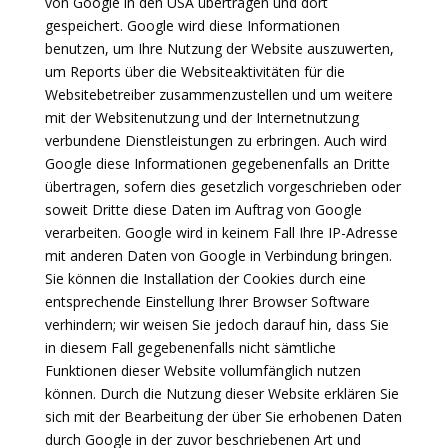
von Google in den USA übertragen und dort
gespeichert. Google wird diese Informationen
benutzen, um Ihre Nutzung der Website auszuwerten,
um Reports über die Websiteaktivitäten für die
Websitebetreiber zusammenzustellen und um weitere
mit der Websitenutzung und der Internetnutzung
verbundene Dienstleistungen zu erbringen. Auch wird
Google diese Informationen gegebenenfalls an Dritte
übertragen, sofern dies gesetzlich vorgeschrieben oder
soweit Dritte diese Daten im Auftrag von Google
verarbeiten. Google wird in keinem Fall Ihre IP-Adresse
mit anderen Daten von Google in Verbindung bringen.
Sie können die Installation der Cookies durch eine
entsprechende Einstellung Ihrer Browser Software
verhindern; wir weisen Sie jedoch darauf hin, dass Sie
in diesem Fall gegebenenfalls nicht sämtliche
Funktionen dieser Website vollumfänglich nutzen
können. Durch die Nutzung dieser Website erklären Sie
sich mit der Bearbeitung der über Sie erhobenen Daten
durch Google in der zuvor beschriebenen Art und