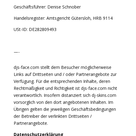
Geschäftsführer: Denise Schnober
Handelsregister: Amtsgericht Gütersloh, HRB 9114
USt-ID: DE282809493
—-
djs-face.com stellt dem Besucher möglicherweise
Links auf Drittseiten und / oder Partnerangebote zur
Verfügung. Für die entsprechenden Inhalte, deren
Rechtmäßigkeit und Richtigkeit ist djs-face.com nicht
verantwortlich. Insofern distanziert sich dj-skins.com
vorsorglich von den dort angebotenen Inhalten. Im
Übrigen gelten die jeweiligen Geschäftsbedingungen
der Betreiber der verlinkten Drittseiten /
Partnerangebote.
Datenschutzerklärung